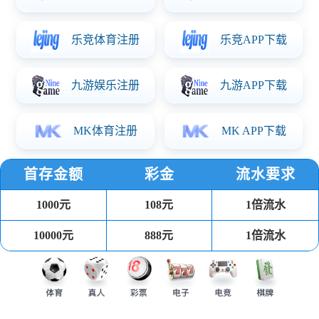
临一个关键的十字路口。在经历了一个高开低走、最
终未能达成亚冠目标的赛季后，球队即将迎来一波人
员变动的高潮。其中最引人关注的，莫过于队中三名
功勋老将的合同即将到期。这不仅是简单的续约与否
的问题，更直接关系到俱乐部新赛季的重建思路：当
“家有一老，如有一宝”的传统观念，遇上必须“刮骨疗
毒”的现代化管理逻辑，国安的更新换代，难道真的要
从一场“清洗”开始？