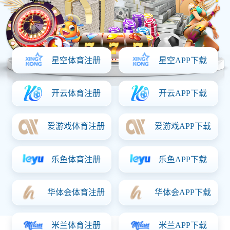
手机App
网页版
国安三名老将合同到期，新赛季重
建是否会从清洗开始？
2026-06-09 15:01
30 次阅读
首页
/
体育焦点
随着2024赛季中超联赛落下帷幕，北京国安队再次面