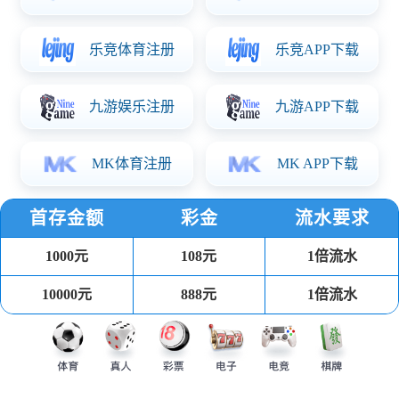
内部会议中达成高度共识，一致将年轻边锋马蒂斯·奥
利塞视为球队未来的核心拼图，并明确将其列入“非卖
品”名单。这一决定不仅回应了近期围绕法国新星的多
支豪门转会传闻，也标志着拜仁在阵容规划上开启新
一轮年轻化战略。自去年夏天从雷恩加盟以来，奥利
塞凭借其在边路的突破能力和技术天赋迅速征服安联
球场，如今他已被俱乐部视为不可动摇的资产。