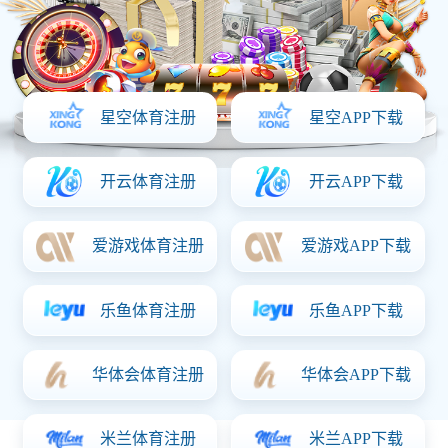
手机App
网页版
图片报：拜仁高层意见一致，视奥
利塞是非卖品
2026-06-08 15:01
34 次阅读
首页
/
体育焦点
据德国《图片报》最新报道，拜仁慕尼黑高层在近期