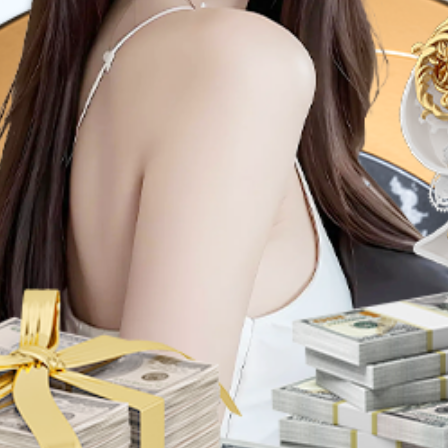
技术力量让星空·官方端网站登