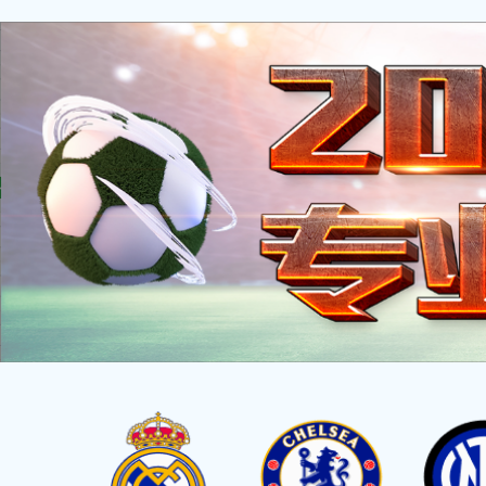
星空·官方端网站登录
欢迎访问
星空·官方端网站登录入口
用
，每日同步更新千