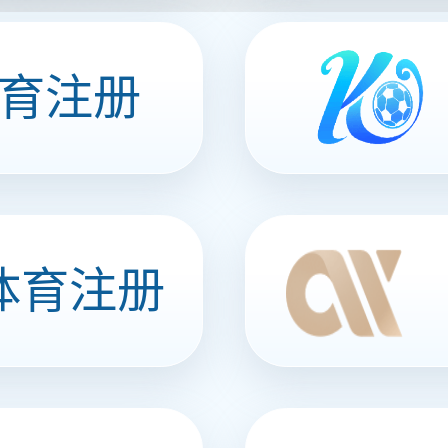
言解说选项。用户可通过星空·官方端网站登录入口平台轻松找