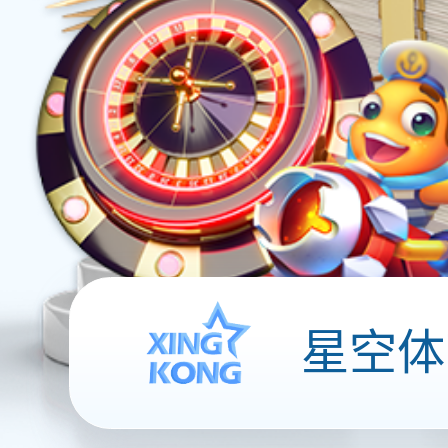
平台构建了一套高可用的全终端直播服务架构，集成智能
核心技术，确保不同区域用户都能流畅体验体育赛事。 同
供全天候客服支持与数据同步，致力于打造值得信赖的观