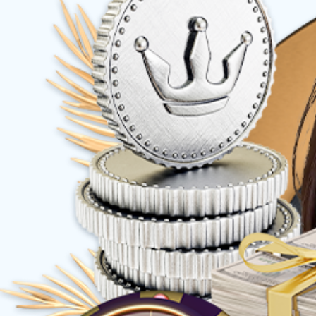
平台技术与服务能力