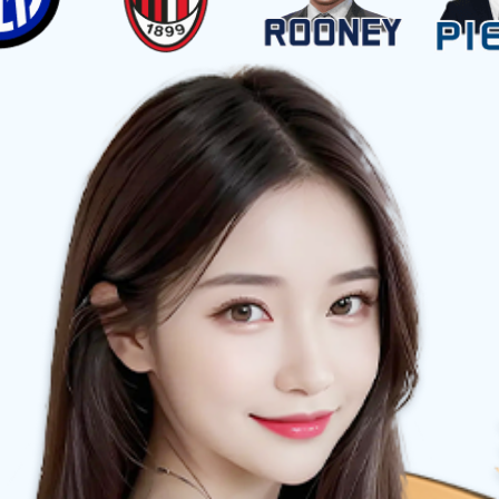
关于星空·官方端网站登录入口
入口是专注于体育赛事直播与互动体验的创新平台，致力于为全球用户
的观赛服务体验，覆盖多语种、多终端、多场景。
创立初心与品牌愿
自创立之初，星空·官方端网站
事直播、数据分析与观赛互动体